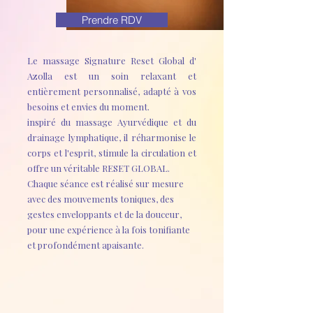
Prendre RDV
Le massage Signature Reset Global d'
Azolla est un soin relaxant et
entièrement personnalisé, adapté à vos
besoins et envies du moment.
inspiré du massage Ayurvédique et du
drainage lymphatique, il réharmonise le
corps et l'esprit, stimule la circulation et
offre un véritable RESET GLOBAL.
Chaque séance est réalisé sur mesure
avec des mouvements toniques, des
gestes enveloppants et de la douceur,
pour une expérience à la fois tonifiante
et profondément apaisante.