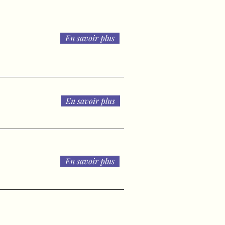
En savoir plus
En savoir plus
En savoir plus