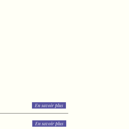
En savoir plus
En savoir plus