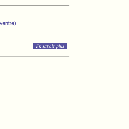
ventre)
En savoir plus